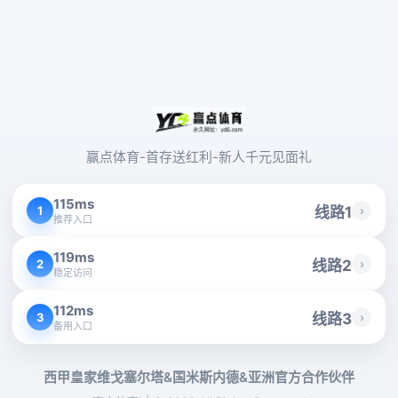
赢点体育-首存送红利-新人千元见面礼
115ms
线路1
›
1
推荐入口
119ms
线路2
›
2
稳定访问
112ms
线路3
›
3
备用入口
西甲皇家维戈塞尔塔&国米斯内德&亚洲官方合作伙伴